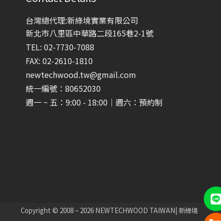
台灣總代理:新綠境實業有限公司
新北市八里區中華路二段165巷2-1號
TEL: 02-7730-7088
FAX: 02-2610-1810
newtechwood.tw@gmail.com
統一編號：80652030
週一 ~ 五：9:00 - 18:00｜週六：預約制
Copyright © 2008 – 2026 NEWTECHWOOD TAIWAN| 新綠境