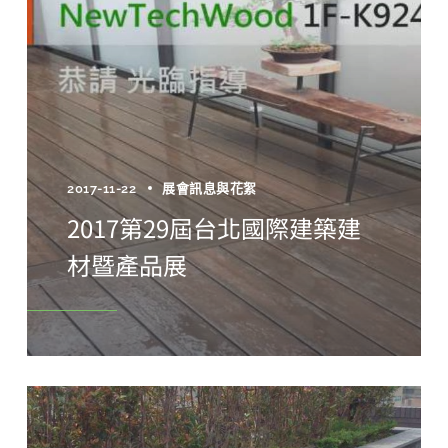
2017-11-22
展會訊息與花絮
2017第29屆台北國際建築建
材暨產品展