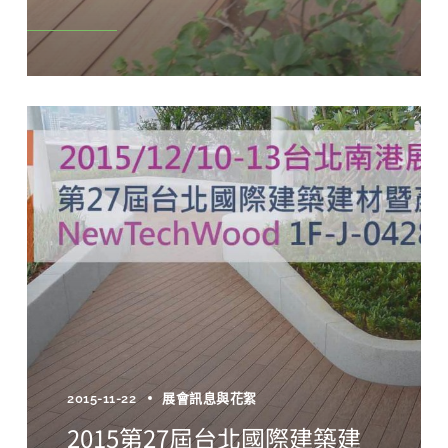
2015-11-22
展會訊息與花絮
2015第27屆台北國際建築建