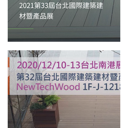
2021第33屆台北國際建築建
材暨產品展