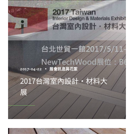
2017-04-22
展會訊息與花絮
2017台灣室內設計‧材料大
展