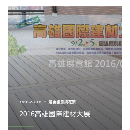
2016-08-22
展會訊息與花絮
2016高雄國際建材大展