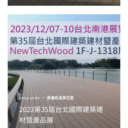
2023-12-01
展會訊息與花絮
2023第35屆台北國際建築建
材暨產品展