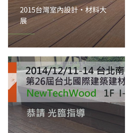
2015台灣室內設計‧材料大
展