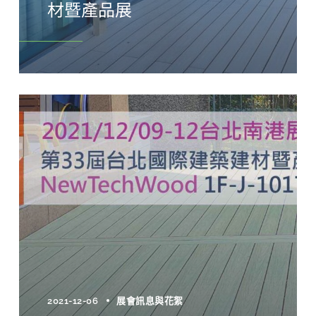
材暨產品展
2021-12-06
展會訊息與花絮