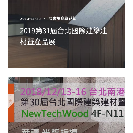
2019-11-22
展會訊息與花絮
2019第31屆台北國際建築建
材暨產品展