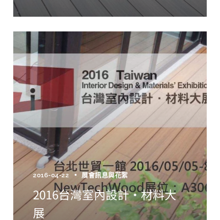
2016-04-22
展會訊息與花絮
2016台灣室內設計‧材料大
展