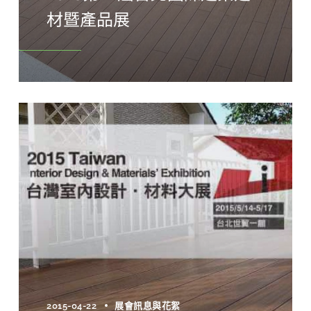
材暨產品展
2015-04-22
展會訊息與花絮