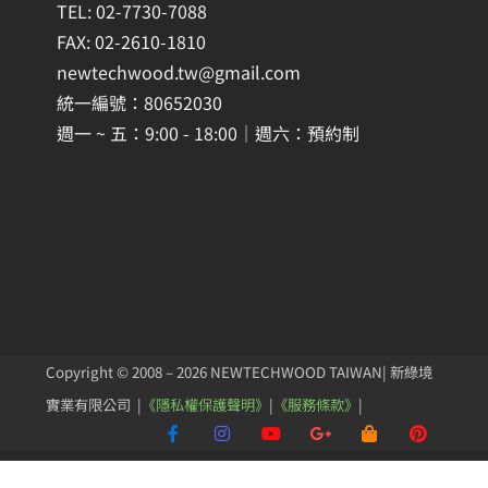
TEL: 02-7730-7088
FAX: 02-2610-1810
newtechwood.tw@gmail.com
統一編號：80652030
週一 ~ 五：9:00 - 18:00｜週六：預約制
Copyright © 2008 – 2026 NEWTECHWOOD TAIWAN| 新綠境
實業有限公司 |
《隱私權保護聲明》
|
《服務條款》
|