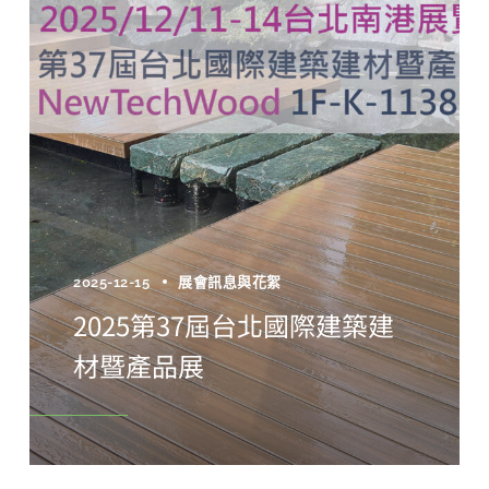
2025-12-15
展會訊息與花絮
2025第37屆台北國際建築建
材暨產品展