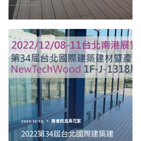
2022-12-15
展會訊息與花絮
2022第34屆台北國際建築建