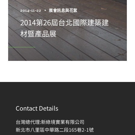
2014-11-22
展會訊息與花絮
2014第26屆台北國際建築建
材暨產品展
Contact Details
台灣總代理:新綠境實業有限公司
新北市八里區中華路二段165巷2-1號