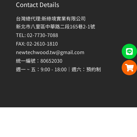
Contact Details
台灣總代理:新綠境實業有限公司
新北市八里區中華路二段165巷2-1號
TEL: 02-7730-7088
FAX: 02-2610-1810
newtechwood.tw@gmail.com
統一編號：80652030
週一 ~ 五：9:00 - 18:00｜週六：預約制
Copyright © 2008 – 2026 NEWTECHWOOD TAIWAN| 新綠境