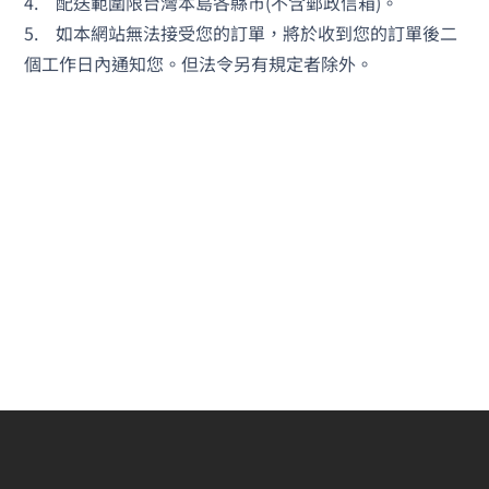
4. 配送範圍限台灣本島各縣市(不含郵政信箱)。
5. 如本網站無法接受您的訂單，將於收到您的訂單後二
個工作日內通知您。但法令另有規定者除外。