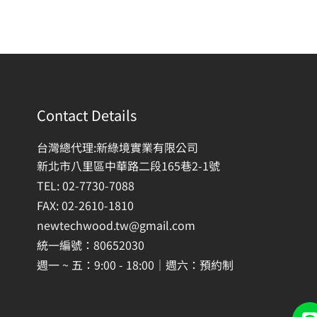
Contact Details
台灣總代理:新綠境實業有限公司
新北市八里區中華路二段165巷2-1號
TEL: 02-7730-7088
FAX: 02-2610-1810
newtechwood.tw@gmail.com
統一編號：80652030
週一 ~ 五：9:00 - 18:00｜週六：預約制