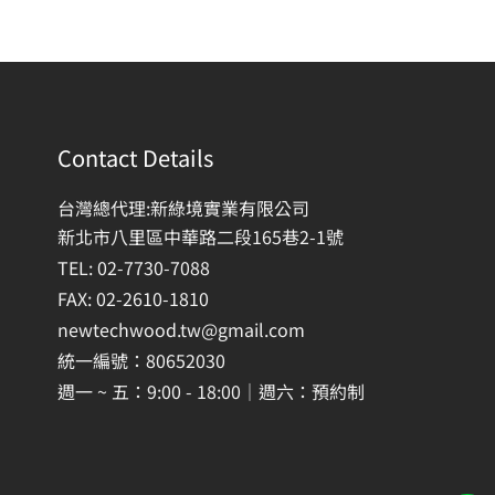
Contact Details
台灣總代理:新綠境實業有限公司
新北市八里區中華路二段165巷2-1號
TEL: 02-7730-7088
FAX: 02-2610-1810
newtechwood.tw@gmail.com
統一編號：80652030
週一 ~ 五：9:00 - 18:00｜週六：預約制