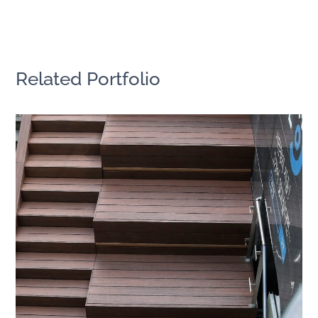
Related Portfolio
首爾市政廳入口樓梯｜韓國
亞洲