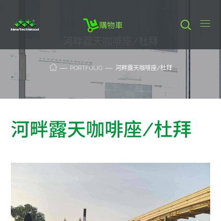
購物車
河畔露天咖啡座/杜拜
PORTFOLIO
河畔露天咖啡座/杜拜
河畔露天咖啡座/杜拜