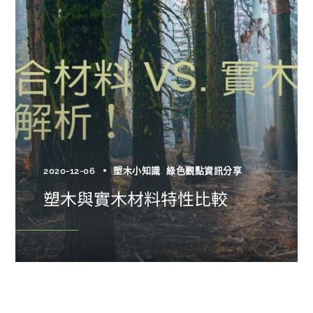
2020-12-06
塑木小知識
綠色觀點資訊分享
塑木與實木材料特性比較