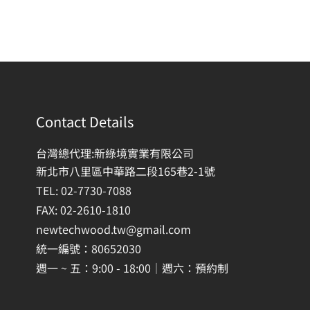
Contact Details
台灣總代理:新綠境實業有限公司
新北市八里區中華路二段165巷2-1號
TEL: 02-7730-7088
FAX: 02-2610-1810
newtechwood.tw@gmail.com
統一編號：80652030
週一 ~ 五：9:00 - 18:00｜週六：預約制