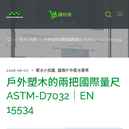
購物車
訊息交流
塑木小知識
戶外塑木的兩把國際量尺 ASTM-D7032｜EN 15534
2026-06-07
塑木小知識
國際戶外塑木標準
戶外塑木的兩把國際量尺
ASTM-D7032｜EN
15534