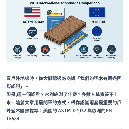
買戶外地板時，你大概聽過廠商說「我們的塑木有通過國
際認證」。
但是,哪一個認證？它到底測了什麼？多數人其實答不上
來。這篇文章用最簡單的方式，帶你認識兩套最重要的戶
外塑木國際標準：美國的 ASTM-D7032 與歐洲的EN-
15534。