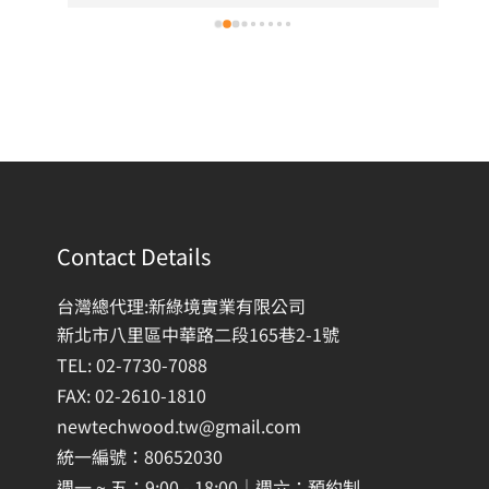
Contact Details
台灣總代理:新綠境實業有限公司
新北市八里區中華路二段165巷2-1號
TEL: 02-7730-7088
FAX: 02-2610-1810
newtechwood.tw@gmail.com
統一編號：80652030
週一 ~ 五：9:00 - 18:00｜週六：預約制