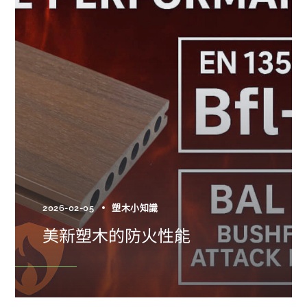
2026-02-05
塑木小知識
美新塑木的防火性能