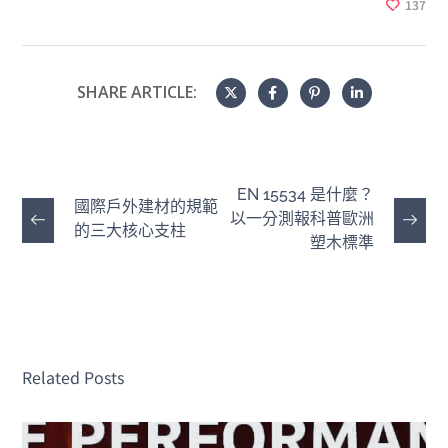
137
SHARE ARTICLE:
EN 15534 是什麼？
國際戶外建材的規範
以一分測報科普歐洲
的三大核心支柱
塑木標準
Related Posts