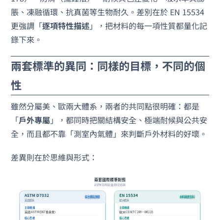
脹、凍融循環、抗真菌等生物耐久。差別在於 EN 15534
更強調「
逐項特性描述
」，把材料的每一項性質都量化記
錄下來。
兩套標準的異同：同樣的目標，不同的個
性
雖然分屬美、歐兩大體系，兩者的共同點很明確：都是
「
戶外專屬
」，都同時把關結構安全、極端耐候與公共安
全，而且都不靠「測室內氣體」來判斷戶外材料的好壞。
差異則在於思維與形式：