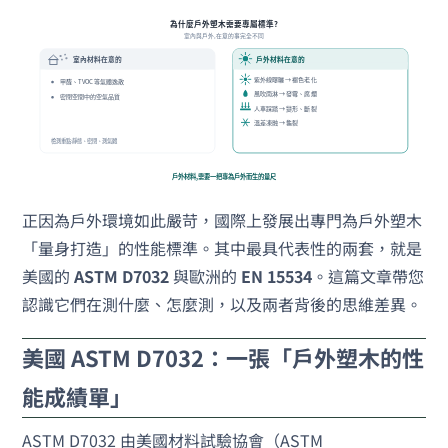
正因為戶外環境如此嚴苛，國際上發展出專門為戶外塑木
「量身打造」的性能標準。其中最具代表性的兩套，就是
美國的
ASTM D7032
與歐洲的
EN 15534
。這篇文章帶您
認識它們在測什麼、怎麼測，以及兩者背後的思維差異。
美國 ASTM D7032：一張「戶外塑木的性
能成績單」
ASTM D7032 由美國材料試驗協會（ASTM