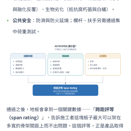
與融化反覆）、生物劣化（抵抗腐朽菌與白蟻）。
公共安全
：防滑與防火延燒；欄杆、扶手另需通過集
中荷重測試。
通過之後，地板會拿到一個關鍵數據——「
跨距評等
（span rating）
」，告訴施工者這塊板子最大可以架在
多寬的骨架間距上而不出問題。這個評等，正是產品取得