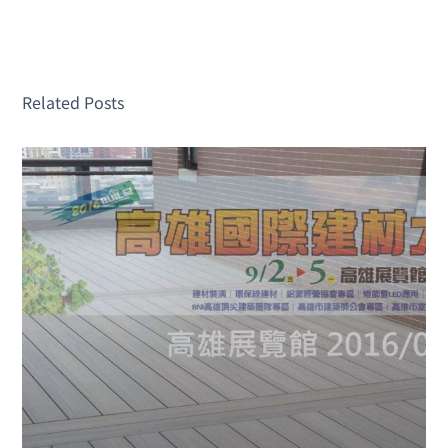
Related Posts