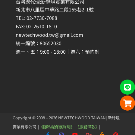
台灣總代理:新綠境實業有限公司
新北市八里區中華路二段165巷2-1號
TEL: 02-7730-7088
FAX: 02-2610-1810
newtechwood.tw@gmail.com
統一編號：80652030
週一 ~ 五：9:00 - 18:00｜週六：預約制
Copyright © 2008 – 2026 NEWTECHWOOD TAIWAN| 新綠境
實業有限公司 |
《隱私權保護聲明》
|
《服務條款》
|