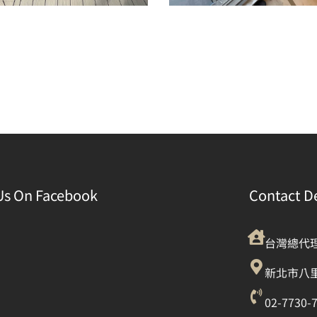
Us On Facebook
Contact De
台灣總代
新北市八里
02-7730-