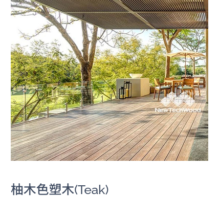
柚木色塑木(Teak)