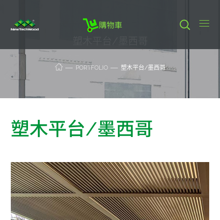
購物車
塑木平台/墨西哥
PORTFOLIO
塑木平台/墨西哥
塑木平台/墨西哥