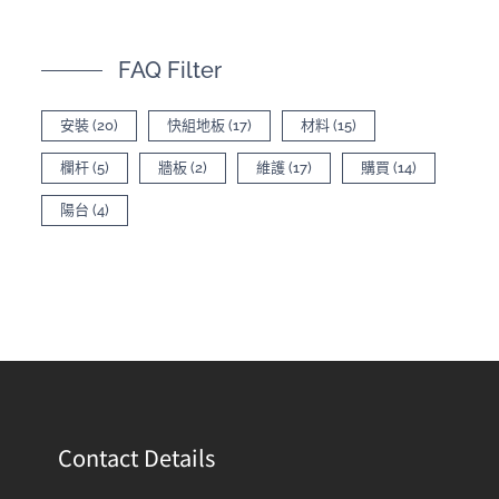
FAQ Filter
安裝
(20)
快組地板
(17)
材料
(15)
欄杆
(5)
牆板
(2)
維護
(17)
購買
(14)
陽台
(4)
Contact Details