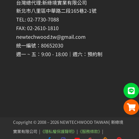
台灣總代理:新綠境實業有限公司
新北市八里區中華路二段165巷2-1號
TEL: 02-7730-7088
FAX: 02-2610-1810
newtechwood.tw@gmail.com
統一編號：80652030
週一 ~ 五：9:00 - 18:00｜週六：預約制
Copyright © 2008 – 2026 NEWTECHWOOD TAIWAN| 新綠境
實業有限公司 |
《隱私權保護聲明》
|
《服務條款》
|