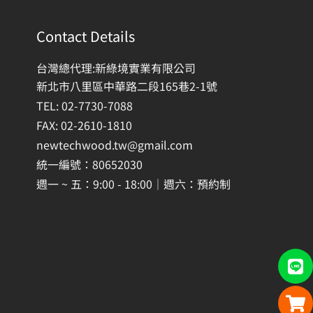
Contact Details
台灣總代理:新綠境實業有限公司
新北市八里區中華路二段165巷2-1號
TEL: 02-7730-7088
FAX: 02-2610-1810
newtechwood.tw@gmail.com
統一編號：80652030
週一 ~ 五：9:00 - 18:00｜週六：預約制