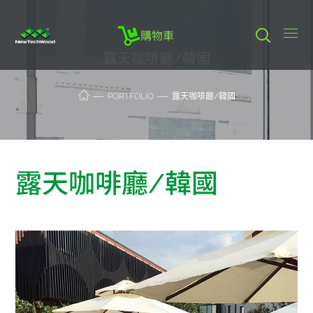
購物車
露天咖啡廳/韓國
PORTFOLIO
露天咖啡廳/韓國
露天咖啡廳/韓國