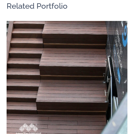
Related Portfolio
首爾市政廳入口樓梯｜韓國
亞洲