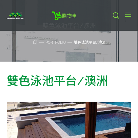
購物車
雙色泳池平台/澳洲
PORTFOLIO
雙色泳池平台/澳洲
雙色泳池平台/澳洲