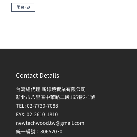
陽台
(4)
Contact Details
台灣總代理:新綠境實業有限公司
新北市八里區中華路二段165巷2-1號
TEL: 02-7730-7088
FAX: 02-2610-1810
newtechwood.tw@gmail.com
統一編號：80652030