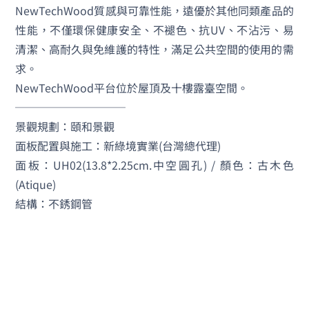
NewTechWood質感與可靠性能，遠優於其他同類產品的
性能，不僅環保健康安全、不褪色、抗UV、不沾污、易
清潔、高耐久與免維護的特性，滿足公共空間的使用的需
求。
NewTechWood平台位於屋頂及十樓露臺空間。
──────────
景觀規劃：頤和景觀
面板配置與施工：新綠境實業(台灣總代理)
面板：UH02(13.8*2.25cm.中空圓孔) / 顏色：古木色
(Atique)
結構：不銹鋼管