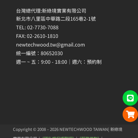
台灣總代理:新綠境實業有限公司
新北市八里區中華路二段165巷2-1號
TEL: 02-7730-7088
FAX: 02-2610-1810
newtechwood.tw@gmail.com
統一編號：80652030
週一 ~ 五：9:00 - 18:00｜週六：預約制
Copyright © 2008 – 2026 NEWTECHWOOD TAIWAN| 新綠境