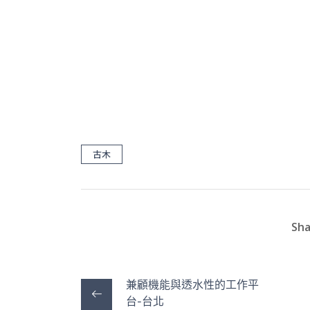
古木
Sha
兼顧機能與透水性的工作平
台-台北