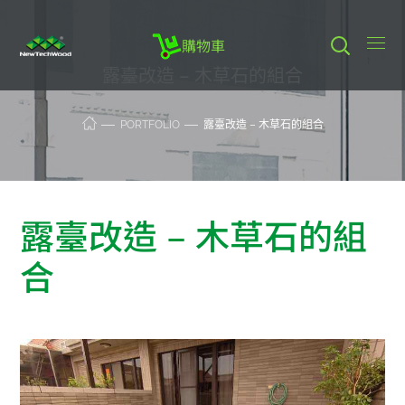
購物車
露臺改造 – 木草石的組合
PORTFOLIO
露臺改造 – 木草石的組合
露臺改造 – 木草石的組
合