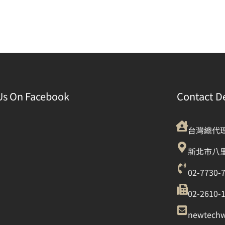
Us On Facebook
Contact De
台灣總代
新北市八里
02-7730-
02-2610-
newtech