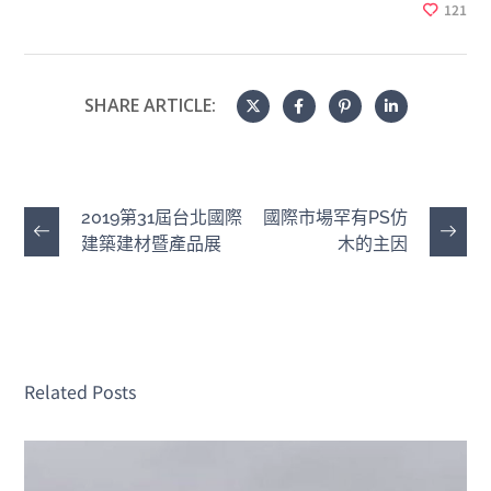
121
SHARE ARTICLE:
2019第31屆台北國際
國際市場罕有PS仿
建築建材暨產品展
木的主因
Related Posts