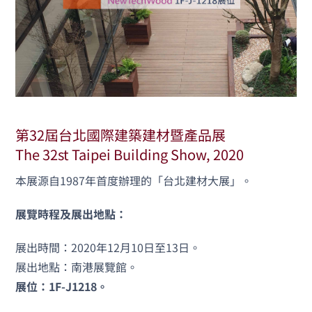
第32屆台北國際建築建材暨產品展
The 32st Taipei Building Show, 2020
本展源自1987年首度辦理的「台北建材大展」。
展覽時程及展出地點：
展出時間：2020年12月10日至13日。
展出地點：南港展覽館。
展位：1F-J1218。