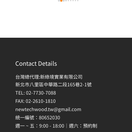
Contact Details
台灣總代理:新綠境實業有限公司
新北市八里區中華路二段165巷2-1號
TEL: 02-7730-7088
FAX: 02-2610-1810
newtechwood.tw@gmail.com
統一編號：80652030
週一 ~ 五：9:00 - 18:00｜週六：預約制