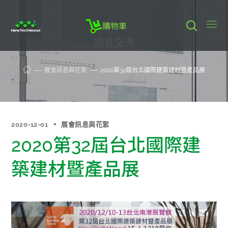
購物車
訊息交流
展會訊息與花絮
2020第32屆台北國際建築建材暨產品展
2020-12-01
展會訊息與花絮
2020第32屆台北國際建
築建材暨產品展