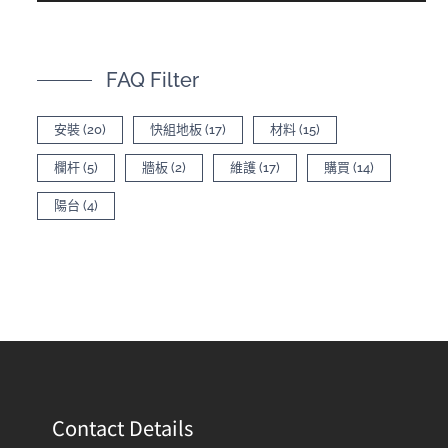
FAQ Filter
安裝
(20)
快組地板
(17)
材料
(15)
欄杆
(5)
牆板
(2)
維護
(17)
購買
(14)
陽台
(4)
Contact Details