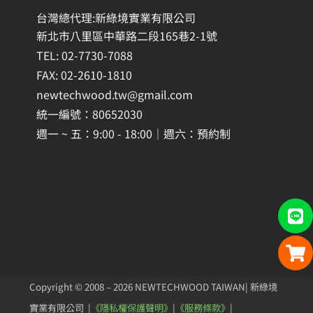
台灣總代理:新綠境實業有限公司
新北市八里區中華路二段165巷2-1號
TEL: 02-7730-7088
FAX: 02-2610-1810
newtechwood.tw@gmail.com
統一編號：80652030
週一 ~ 五：9:00 - 18:00｜週六：預約制
Copyright © 2008 – 2026 NEWTECHWOOD TAIWAN| 新綠境
實業有限公司 |
《隱私權保護聲明》
|
《服務條款》
|