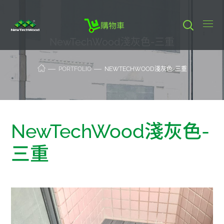
購物車
NewTechWood淺灰色-三重
PORTFOLIO
NEWTECHWOOD淺灰色-三重
NewTechWood淺灰色-
三重