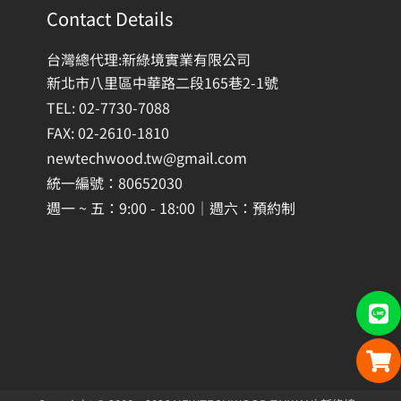
Contact Details
台灣總代理:新綠境實業有限公司
新北市八里區中華路二段165巷2-1號
TEL: 02-7730-7088
FAX: 02-2610-1810
newtechwood.tw@gmail.com
統一編號：80652030
週一 ~ 五：9:00 - 18:00｜週六：預約制