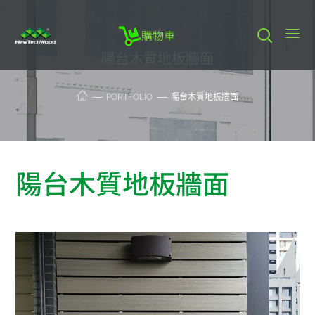
購物車
陽台木質地板牆面
PORTFOLIO
陽台木質地板牆面
陽台木質地板牆面