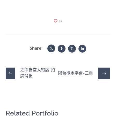
92
Share:
之澤食堂大裕店-招
陽台橡木平台-三重
牌背板
Related Portfolio