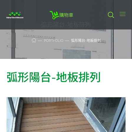
購物車
弧形陽台-地板排列
PORTFOLIO
弧形陽台-地板排列
弧形陽台-地板排列