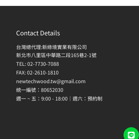
Contact Details
台灣總代理:新綠境實業有限公司
新北市八里區中華路二段165巷2-1號
TEL: 02-7730-7088
FAX: 02-2610-1810
newtechwood.tw@gmail.com
統一編號：80652030
週一 ~ 五：9:00 - 18:00｜週六：預約制