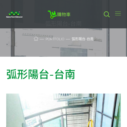
購物車
弧形陽台-台南
PORTFOLIO
弧形陽台-台南
弧形陽台-台南