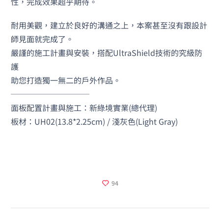
性，完成效果超乎期待。
耐用美觀，建立於良好的溝通之上，本案甚至沒有跟設計
師見面就完成了。
嚴謹的施工計畫與安裝，搭配UltraShield技術的究級防
護
助您打造獨一無二的戶外作品。
──────────
面板配置計畫與施工：新綠境實業(總代理)
板材：UH02(13.8*2.25cm) / 淺灰色(Light Gray)
94