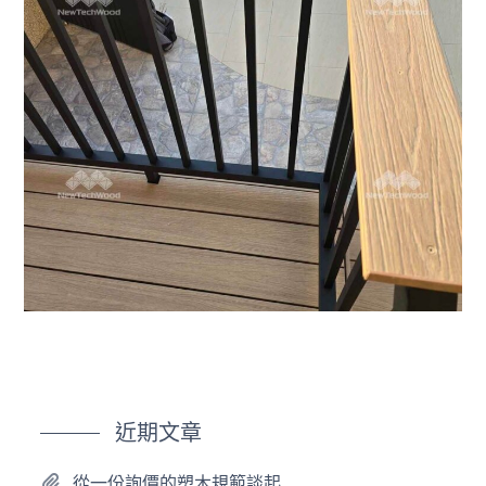
近期文章
從一份詢價的塑木規範談起