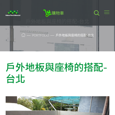
購物車
戶外地板與座椅的搭配-台北
PORTFOLIO
戶外地板與座椅的搭配-台北
戶外地板與座椅的搭配-
台北