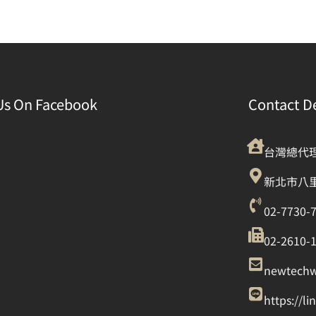
Us On Facebook
Contact De
台灣總代
新北市八里
02-7730-
02-2610-
newtech
https://l