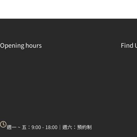
Opening hours
Find 
週一 ~ 五：9:00 - 18:00｜週六：預約制