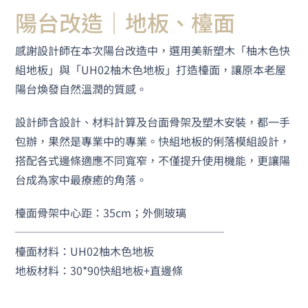
陽台改造｜地板、檯面
感謝設計師在本次陽台改造中，選用美新塑木「柚木色快
組地板」與「UH02柚木色地板」打造檯面，讓原本老屋
陽台煥發自然溫潤的質感。
設計師含設計、材料計算及台面骨架及塑木安裝，都一手
包辦，果然是專業中的專業。快組地板的俐落模組設計，
搭配各式邊條適應不同寬窄，不僅提升使用機能，更讓陽
台成為家中最療癒的角落。
檯面骨架中心距：35cm；外側玻璃
───────────────────
檯面材料：UH02柚木色地板
地板材料：30*90快組地板+直邊條