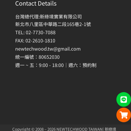
Contact Details
台灣總代理:新綠境實業有限公司
新北市八里區中華路二段165巷2-1號
TEL: 02-7730-7088
FAX: 02-2610-1810
newtechwood.tw@gmail.com
統一編號：80652030
週一 ~ 五：9:00 - 18:00｜週六：預約制
Copyright © 2008 – 2026 NEWTECHWOOD TAIWAN| 新綠境