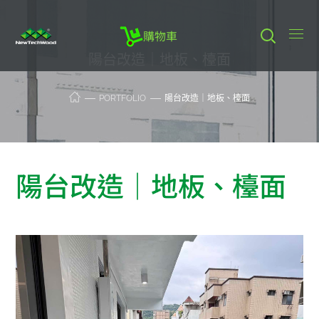
購物車
陽台改造｜地板、檯面
PORTFOLIO
陽台改造｜地板、檯面
陽台改造｜地板、檯面