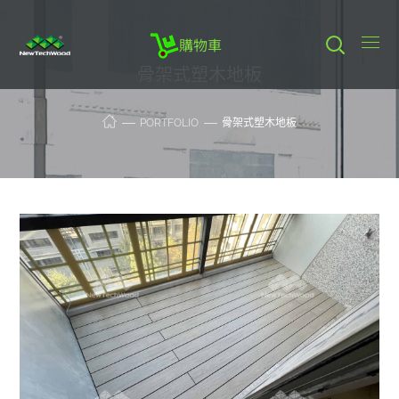
購物車
骨架式塑木地板
PORTFOLIO
骨架式塑木地板