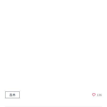
古木
136