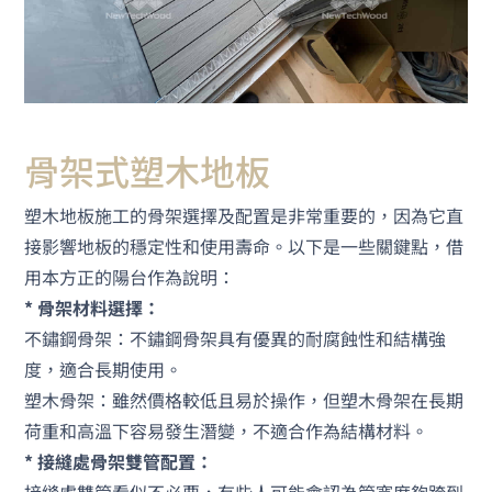
骨架式塑木地板
塑木地板施工的骨架選擇及配置是非常重要的，因為它直
接影響地板的穩定性和使用壽命。以下是一些關鍵點，借
用本方正的陽台作為說明：
* 骨架材料選擇：
不鏽鋼骨架：不鏽鋼骨架具有優異的耐腐蝕性和結構強
度，適合長期使用。
塑木骨架：雖然價格較低且易於操作，但塑木骨架在長期
荷重和高溫下容易發生潛變，不適合作為結構材料。
* 接縫處骨架雙管配置：