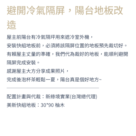
避開冷氣隔屏，陽台地板改
造
屋主前陽台有冷氣隔坪用來遮冷室外機，
安裝快組地板前，必須將該隔屏位置的地板預先裁切好。
有賴屋主丈量的準確，我們代為裁好的地板，能順利避開
隔屏完成安裝。
感謝屋主大方分享成果照片，
完成後泡杯茶輕鬆一夏，陽台真是個好地方~
───────────────────
配置計畫與代裁：新綠境實業(台灣總代理)
美新快組地板：30*90 柚木