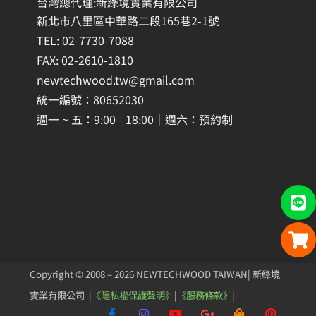
台灣總代理:新綠境實業有限公司
新北市八里區中華路二段165巷2-1號
TEL: 02-7730-7088
FAX: 02-2610-1810
newtechwood.tw@gmail.com
統一編號：80652030
週一 ~ 五：9:00 - 18:00｜週六：預約制
Copyright © 2008 – 2026 NEWTECHWOOD TAIWAN| 新綠境
實業有限公司 |
《隱私權保護聲明》
|
《服務條款》
|