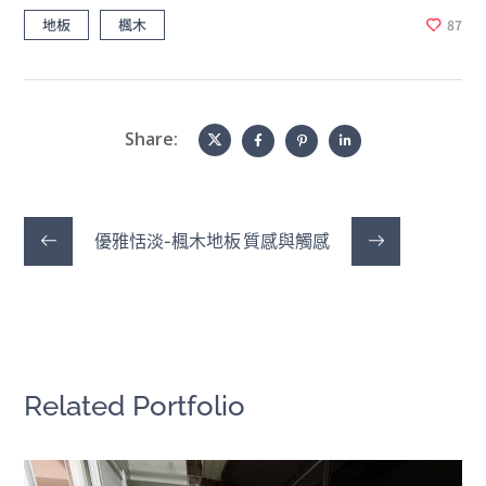
地板
楓木
87
Share:
優雅恬淡-楓木地板
質感與觸感
Related Portfolio