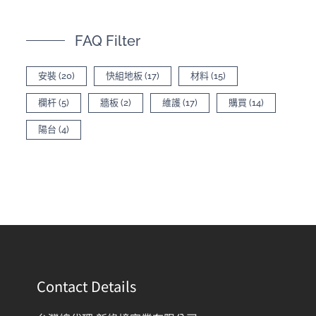
FAQ Filter
安裝
(20)
快組地板
(17)
材料
(15)
欄杆
(5)
牆板
(2)
維護
(17)
購買
(14)
陽台
(4)
Contact Details