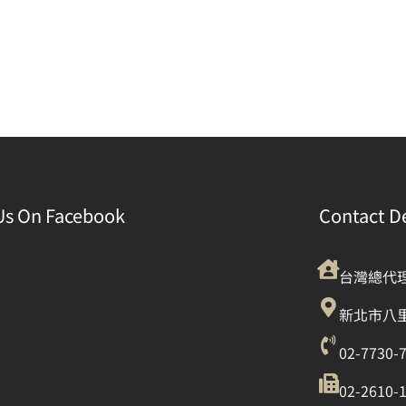
Us On Facebook
Contact De
台灣總代
新北市八里
02-7730-
02-2610-