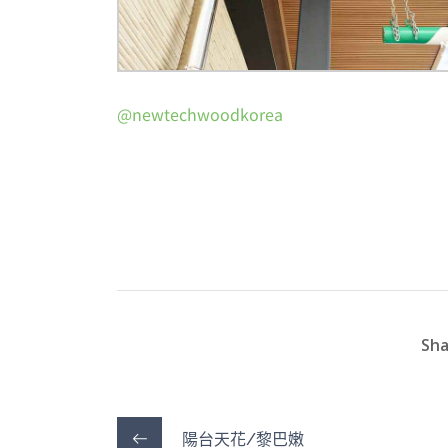
@newtechwoodkorea
Sha
陽台天花/黎巴嫩