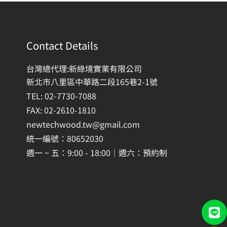
Contact Details
台灣總代理:新綠境實業有限公司
新北市八里區中華路二段165巷2-1號
TEL: 02-7730-7088
FAX: 02-2610-1810
newtechwood.tw@gmail.com
統一編號：80652030
週一 ~ 五：9:00 - 18:00｜週六：預約制