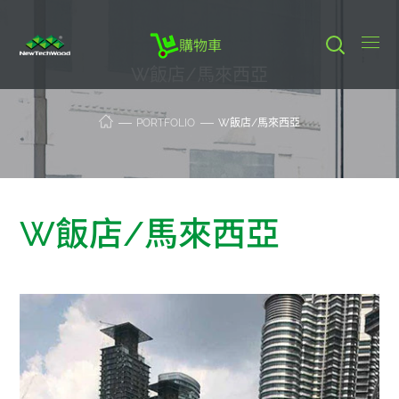
購物車
W飯店/馬來西亞
PORTFOLIO
W飯店/馬來西亞
W飯店/馬來西亞