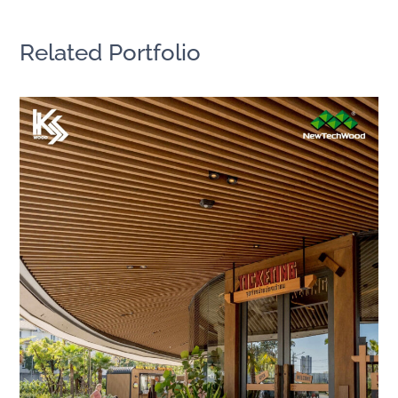
Related Portfolio
侏儸紀體驗館｜泰國曼谷
亞洲