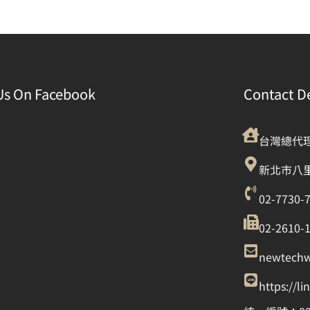
Us On Facebook
Contact De
台灣總代
新北市八里
02-7730-
02-2610-
newtech
https://l