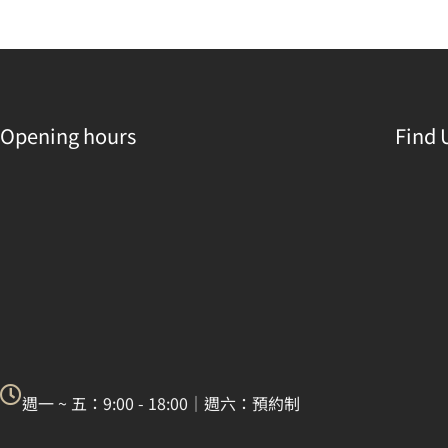
Opening hours
Find 
週一 ~ 五：9:00 - 18:00｜週六：預約制