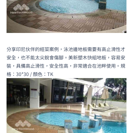
分享印尼伙伴的經菜案例，泳池邊地板需要有高止滑性才
安全，也不能太尖銳會傷腳。美新塑木快組地板，容易安
裝，具備高止滑性，安全性高，非常適合在池畔使用。規
格：30*30 / 顏色：TK