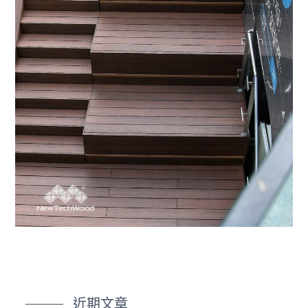
亞洲
近期文章