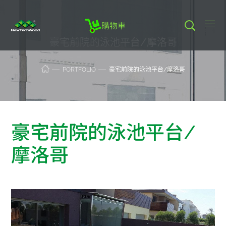
購物車
豪宅前院的泳池平台/摩洛哥
PORTFOLIO
豪宅前院的泳池平台/摩洛哥
豪宅前院的泳池平台/
摩洛哥