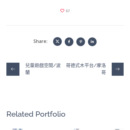
67
Share:
兒童遊戲空間/波
哥德式木平台/摩洛
蘭
哥
Related Portfolio