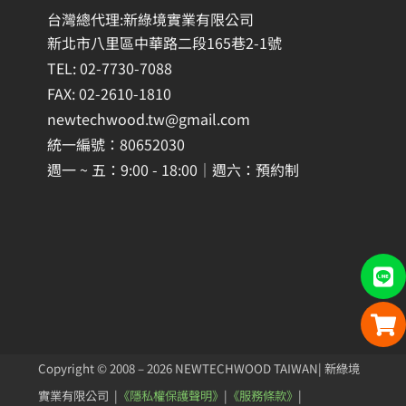
台灣總代理:新綠境實業有限公司
新北市八里區中華路二段165巷2-1號
TEL: 02-7730-7088
FAX: 02-2610-1810
newtechwood.tw@gmail.com
統一編號：80652030
週一 ~ 五：9:00 - 18:00｜週六：預約制
Copyright © 2008 – 2026 NEWTECHWOOD TAIWAN| 新綠境
實業有限公司 |
《隱私權保護聲明》
|
《服務條款》
|