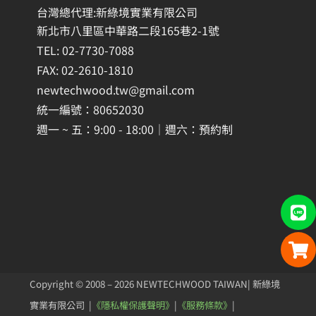
台灣總代理:新綠境實業有限公司
新北市八里區中華路二段165巷2-1號
TEL: 02-7730-7088
FAX: 02-2610-1810
newtechwood.tw@gmail.com
統一編號：80652030
週一 ~ 五：9:00 - 18:00｜週六：預約制
Copyright © 2008 – 2026 NEWTECHWOOD TAIWAN| 新綠境
實業有限公司 |
《隱私權保護聲明》
|
《服務條款》
|