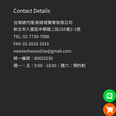
Contact Details
台灣總代理:新綠境實業有限公司
新北市八里區中華路二段165巷2-1號
TEL: 02-7730-7088
FAX: 02-2610-1810
newtechwood.tw@gmail.com
統一編號：80652030
週一 ~ 五：9:00 - 18:00｜週六：預約制