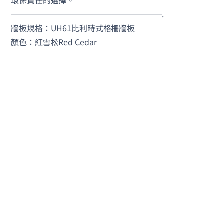
───────────────────.
牆板規格：UH61比利時式格柵牆板
顏色：紅雪松Red Cedar