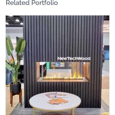
Related Portfolio
溫哥華設計展/加拿大
北美洲