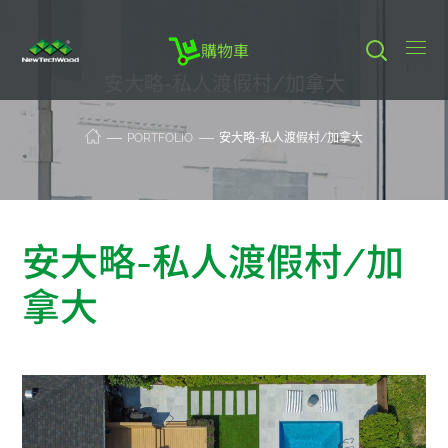
購物車
安大略-私人渡假村/加拿大
PORTFOLIO
安大略-私人渡假村/加拿大
安大略-私人渡假村/加
拿大