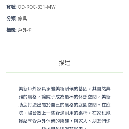
OD-ROC-831-MW
貨號:
分類:
傢具
標籤:
戶外椅
描述
美新戶外家具承繼美新耐候的基因，其自然典
雅的風格，讓院子成為最棒的休憩空間，美新
助您打造出屬於自己的風格的庭園空間。在庭
院、陽台放上一些舒適耐用的桌椅，在家也能
輕鬆享受戶外休憩的樂趣，與家人、朋友們愉
快地用餐與喝茶聊天。