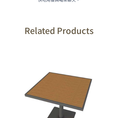
Related Products