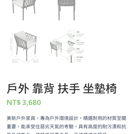
戶外 靠背 扶手 坐墊椅
NT$
3,680
美新戶外家具，專為戶外環境設計，精選耐用的材質至關
重要，能承受住惡劣天氣的考驗，具有高度的耐污漬和抗