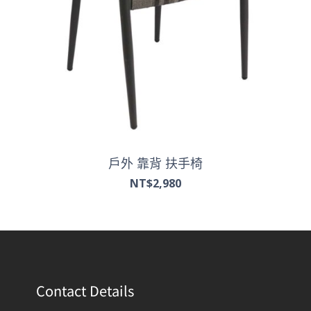
戶外 靠背 扶手椅
NT$
2,980
Contact Details