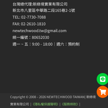
台灣總代理:新綠境實業有限公司
新北市八里區中華路二段165巷2-1號
TEL: 02-7730-7088
FAX: 02-2610-1810
newtechwood.tw@gmail.com
統一編號：80652030
週一 ~ 五：9:00 - 18:00｜週六：預約制
Copyright © 2008 – 2026 NEWTECHWOOD TAIWAN| 新綠境
實業有限公司 |
《隱私權保護聲明》
|
《服務條款》
|