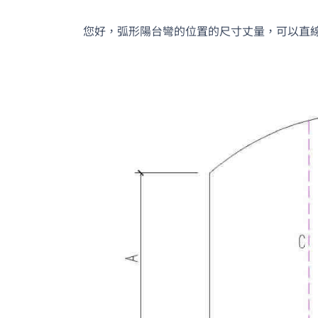
您好，弧形陽台彎的位置的尺寸丈量，可以直