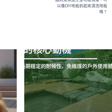
以像DIY地板拆起來清洗地板
嗎？