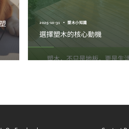
塑
2025-10-31
塑木小知識
選擇塑木的核心動機