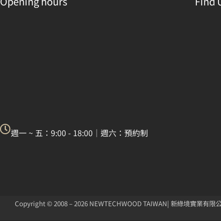
Opening hours
Find 
週一 ~ 五：9:00 - 18:00｜週六：預約制
Copyright © 2008 – 2026 NEWTECHWOOD TAIWAN| 新綠境實業有限