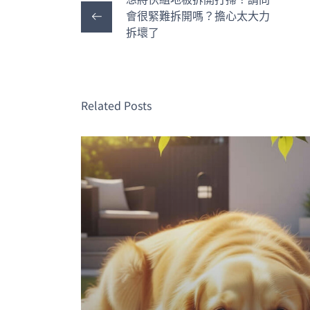
會很緊難拆開嗎？擔心太大力
拆壞了
Related Posts