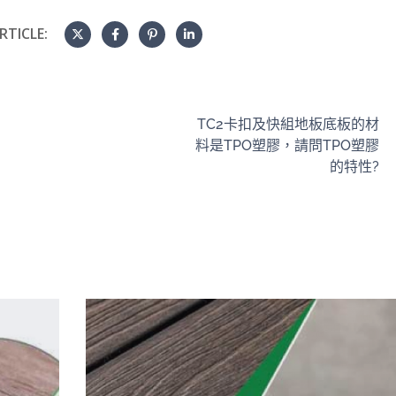
RTICLE:
TC2卡扣及快組地板底板的材
料是TPO塑膠，請問TPO塑膠
的特性?