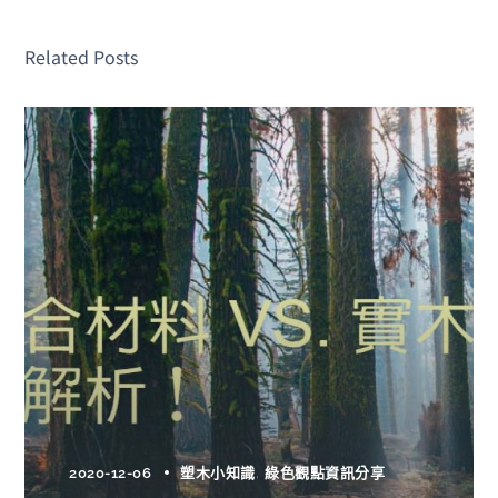
Related Posts
2020-12-06
塑木小知識
綠色觀點資訊分享