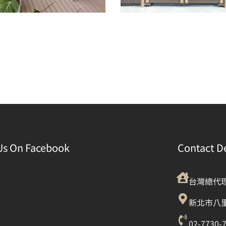
Us On Facebook
Contact De
台灣總代
新北市八里
02-7730-