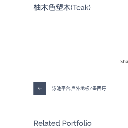
柚木色塑木(Teak)
Sha
泳池平台,戶外地板/墨西哥
Related Portfolio