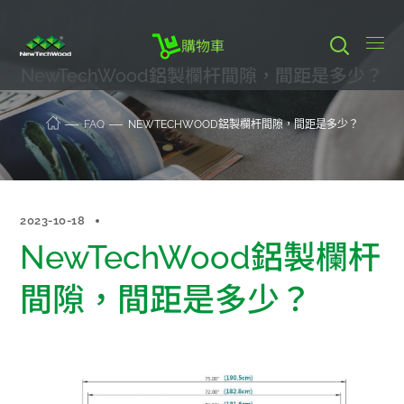
購物車
NewTechWood鋁製欄杆間隙，間距是多少？
FAQ
NEWTECHWOOD鋁製欄杆間隙，間距是多少？
2023-10-18
NewTechWood鋁製欄杆
間隙，間距是多少？