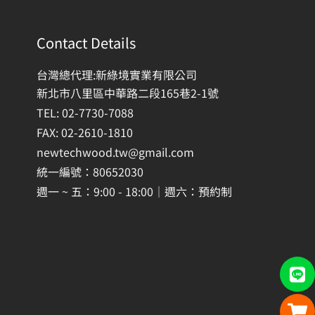
Contact Details
台灣總代理:新綠境實業有限公司
新北市八里區中華路二段165巷2-1號
TEL: 02-7730-7088
FAX: 02-2610-1810
newtechwood.tw@gmail.com
統一編號：80652030
週一 ~ 五：9:00 - 18:00｜週六：預約制