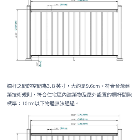
欄杆之間的空間為3.８英寸，大約是9.6cm。符合台灣建
築技術規則，符合住宅區內建築物及屋外設置的欄杆間隙
標準：10cm以下物體無法通過。